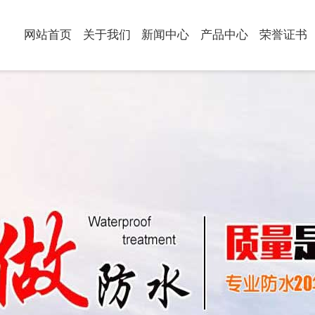
网站首页
关于我们
新闻中心
产品中心
荣誉证书