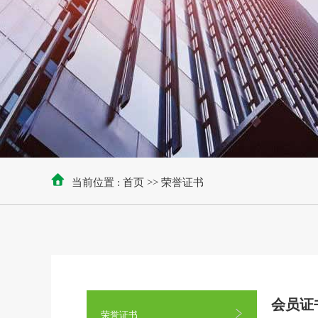
当前位置 :
首页
>>
荣誉证书
会员证
荣誉证书