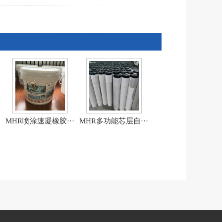
·
MHR喷涂速凝橡胶···
MHR多功能芯层自···