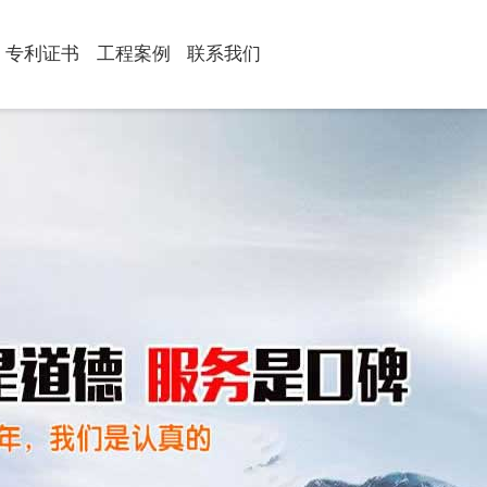
专利证书
工程案例
联系我们